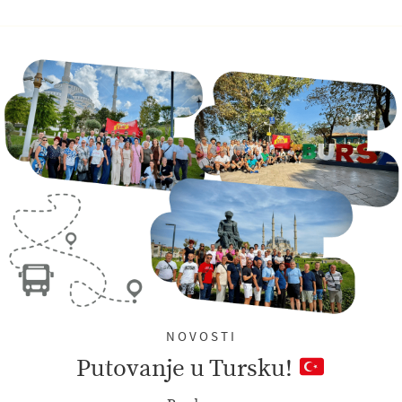
NOVOSTI
Putovanje u Tursku!