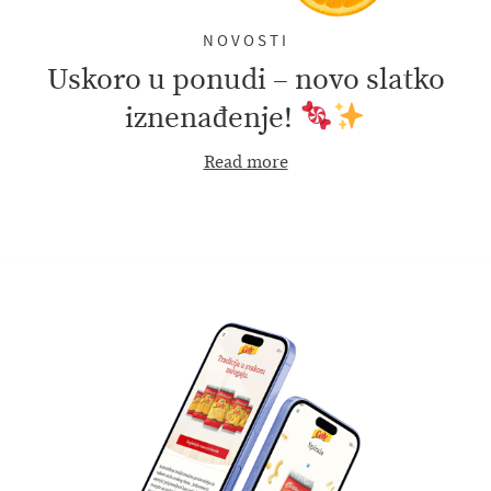
NOVOSTI
Uskoro u ponudi – novo slatko
iznenađenje!
Read more