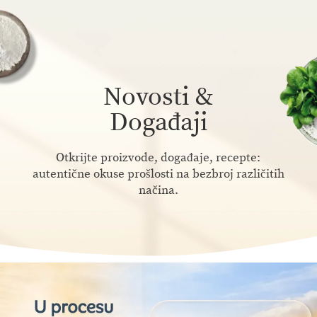
Novosti &
Događaji
Otkrijte proizvode, događaje, recepte:
autentične okuse prošlosti na bezbroj različitih
načina.