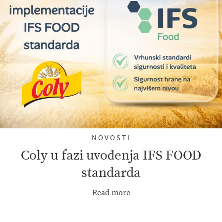
NOVOSTI
Coly u fazi uvođenja IFS FOOD
standarda
Read more