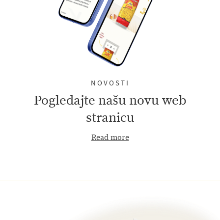
NOVOSTI
Pogledajte našu novu web
stranicu
Read more