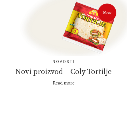
NOVOSTI
Novi proizvod – Coly Tortilje
Read more