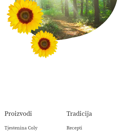
Proizvodi
Tradicija
Tjestenina Coly
Recepti