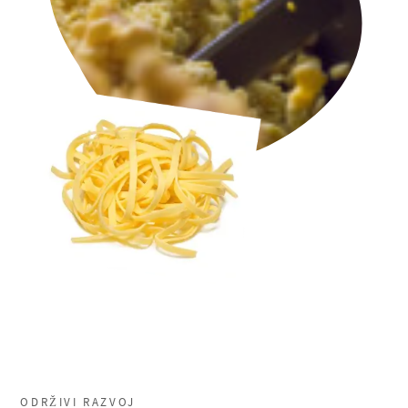
ODRŽIVI RAZVOJ