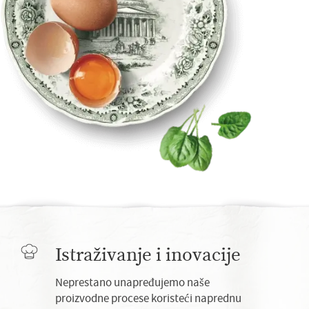
Istraživanje i inovacije
Neprestano unapređujemo naše
proizvodne procese koristeći naprednu