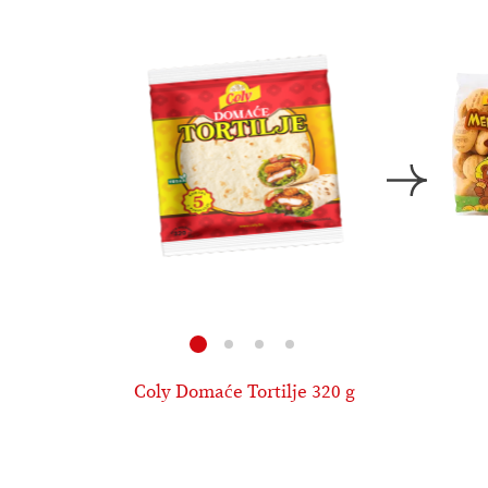
Coly Domaće Tortilje 320 g