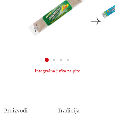
Integralna jufka za pite
Proizvodi
Tradicija