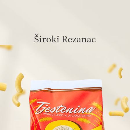
Široki Rezanac