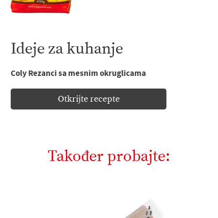
Ideje za kuhanje
Coly Rezanci sa mesnim okruglicama
Otkrijte recepte
Također probajte: