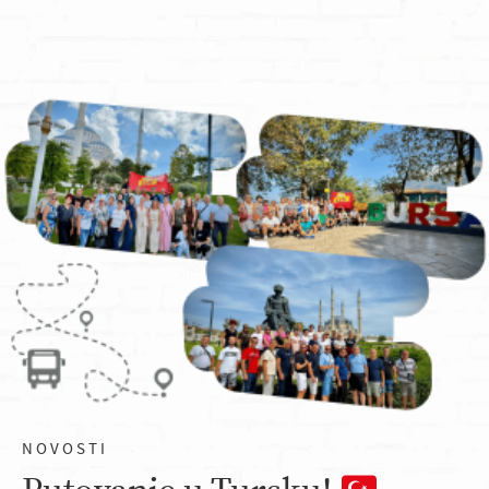
NOVOSTI