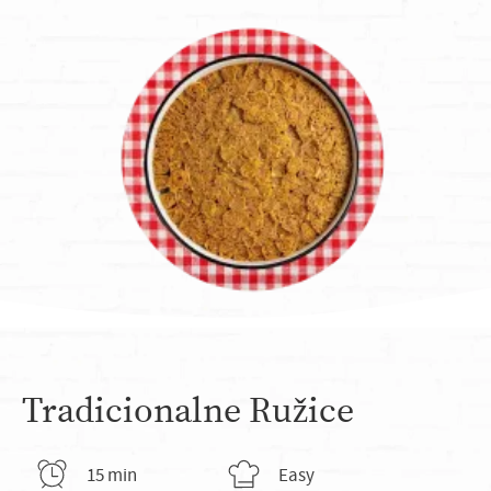
Tradicionalne Ružice
15 min
Easy