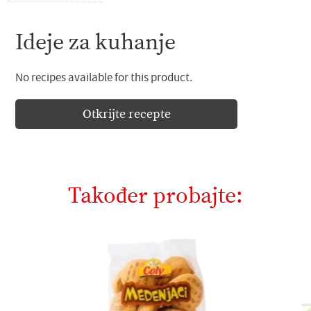
Ideje za kuhanje
No recipes available for this product.
Otkrijte recepte
Također probajte: