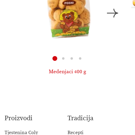
Medenjaci 400 g
Proizvodi
Tradicija
Tjestenina Coly
Recepti