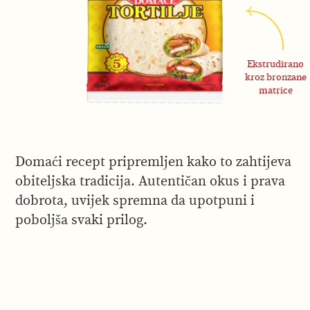
Ekstrudirano
kroz bronzane
matrice
Domaći recept pripremljen kako to zahtijeva
obiteljska tradicija. Autentičan okus i prava
dobrota, uvijek spremna da upotpuni i
poboljša svaki prilog.