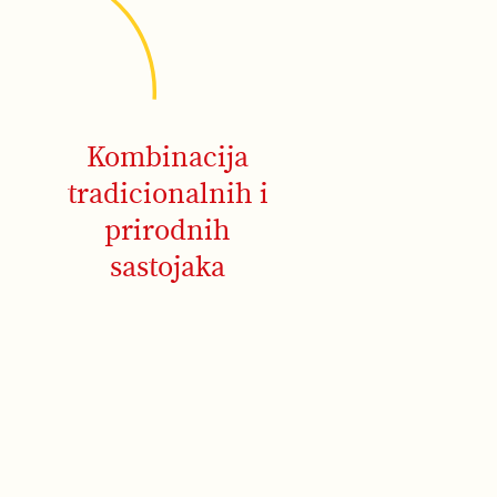
Kombinacija
tradicionalnih i
prirodnih
sastojaka