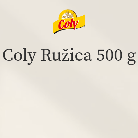
Coly Ružica 500 g