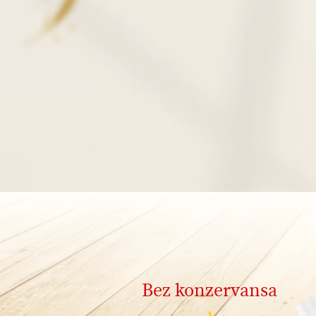
Bez konzervansa